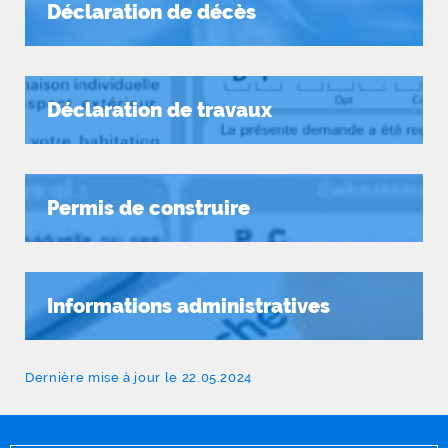
Déclaration de décès
Déclaration de travaux
Permis de construire
Informations administratives
Dernière mise à jour le 22.05.2024