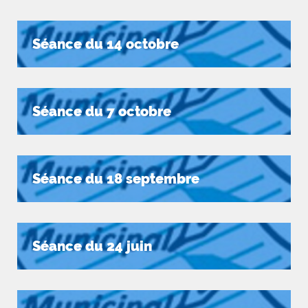
Séance du 14 octobre
Séance du 7 octobre
Séance du 18 septembre
Séance du 24 juin