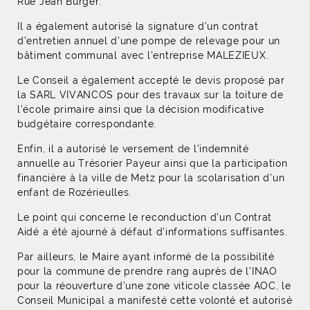
Rue Jean Burger.
Il a également autorisé la signature d’un contrat
d’entretien annuel d’une pompe de relevage pour un
bâtiment communal avec l’entreprise MALEZIEUX.
Le Conseil a également accepté le devis proposé par
la SARL VIVANCOS pour des travaux sur la toiture de
l’école primaire ainsi que la décision modificative
budgétaire correspondante.
Enfin, il a autorisé le versement de l’indemnité
annuelle au Trésorier Payeur ainsi que la participation
financière à la ville de Metz pour la scolarisation d’un
enfant de Rozérieulles.
Le point qui concerne le reconduction d’un Contrat
Aidé a été ajourné à défaut d’informations suffisantes.
Par ailleurs, le Maire ayant informé de la possibilité
pour la commune de prendre rang auprès de l’INAO
pour la réouverture d’une zone viticole classée AOC, le
Conseil Municipal a manifesté cette volonté et autorisé