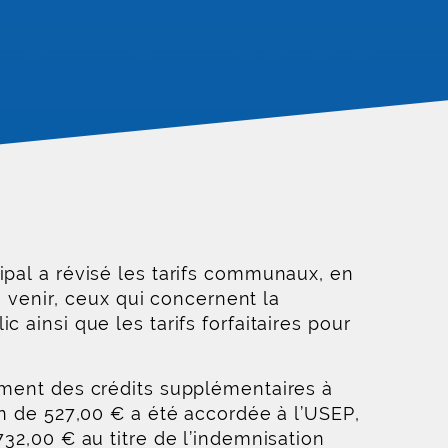
ipal a révisé les tarifs communaux, en
à venir, ceux qui concernent la
 ainsi que les tarifs forfaitaires pour
mment des crédits supplémentaires à
on de 527,00 € a été accordée à l’USEP,
32,00 € au titre de l’indemnisation