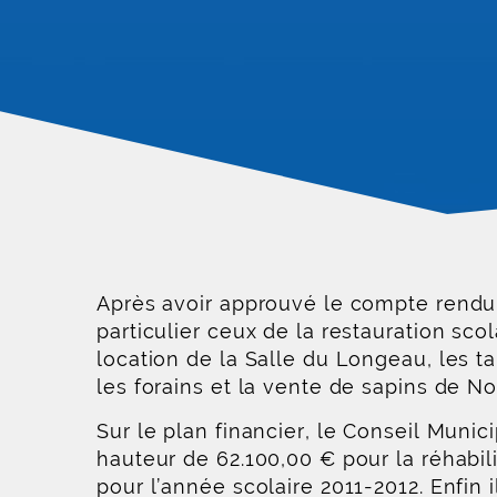
Après avoir approuvé le compte rendu d
particulier ceux de la restauration sco
location de la Salle du Longeau, les ta
les forains et la vente de sapins de No
Sur le plan financier, le Conseil Mun
hauteur de 62.100,00 € pour la réhabil
pour l’année scolaire 2011-2012. Enfin