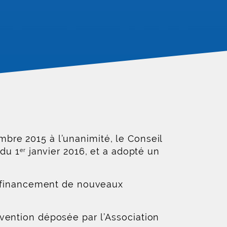
bre 2015 à l’unanimité, le Conseil
 du 1
janvier 2016, et a adopté un
er
le financement de nouveaux
vention déposée par l’Association