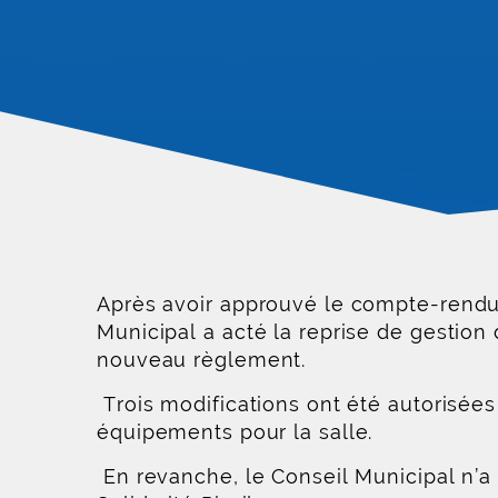
Après avoir approuvé le compte-rendu 
Municipal a acté la reprise de gestion
nouveau règlement.
Trois modifications ont été autorisée
équipements pour la salle.
En revanche, le Conseil Municipal n’a