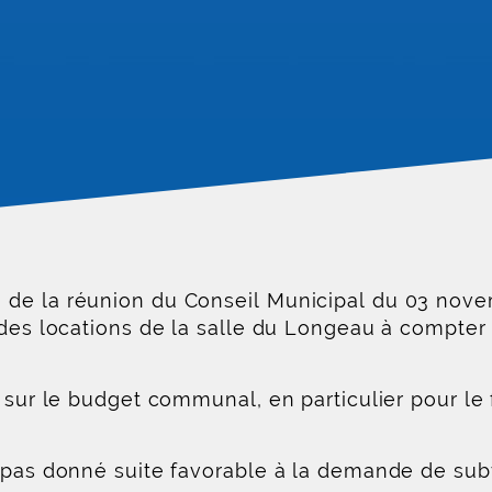
de la réunion du Conseil Municipal du 03 novem
 des locations de la salle du Longeau à compter
s sur le budget communal, en particulier pour 
 pas donné suite favorable à la demande de sub