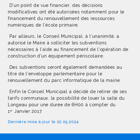
D’un point de vue financier, des décisions
modificatives ont été autorisées notamment pour le
financement du renouvellement des ressources
numériques de l’école primaire.
Par ailleurs, le Conseil Municipal, à l’unanimité, a
autorisé le Maire à solliciter les subventions
nécessaires à l’aide au financement de l’opération de
construction d’un équipement périscolaire.
Des subventions seront également demandées au
titre de l’enveloppe parlementaire pour le
renouvellement du parc informatique de la mairie.
Enfin le Conseil Municipal a décidé de retirer de ses
tarifs communaux, la possibilité de louer la salle du
Longeau pour une durée de 6H00 à compter du
1
Janvier 2017.
er
Dernière mise à jour le 22.05.2024