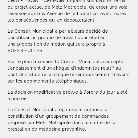
CHÂTEL-SAINT-GERMAIN, laquelle souhaite le retrait
du projet actuel de Metz Métropole, de créer une voie
réservée aux bus Avenue de la libération, avec toutes
les conséquences qui en découleraient.
Le Conseil Municipal a par ailleurs décidé de
constituer un groupe de travail pour étudier
une proposition de motion qui sera propre à
ROZERIEULLES.
Sur le plan financier, le Conseil Municipal a accepté
l'encaissement d'un chèque d'indemnités relatif au
contrat statutaire, ainsi que le remboursement d'avoirs
sur les abonnements téléphoniques.
La décision modificative prévue à l'ordre du jour a été
ajournée.
Le Conseil Municipal a également autorisé la
constitution d'un groupement de commandes
proposé par Metz Métropole dans le cadre de la
prestation de médecine préventive.