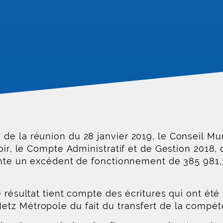
de la réunion du 28 janvier 2019, le Conseil Mu
ir, le Compte Administratif et de Gestion 2018, qu
sente un excédent de fonctionnement de 385 981
e résultat tient compte des écritures qui ont été
tz Métropole du fait du transfert de la compéte