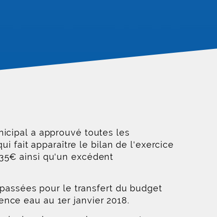
nicipal a approuvé toutes les
i fait apparaître le bilan de l'exercice
,35€ ainsi qu'un excédent
 passées pour le transfert du budget
nce eau au 1er janvier 2018.