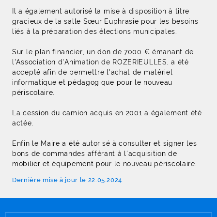
Il a également autorisé la mise à disposition à titre
gracieux de la salle Sœur Euphrasie pour les besoins
liés à la préparation des élections municipales.
Sur le plan financier, un don de 7000 € émanant de
l'Association d'Animation de ROZERIEULLES, a été
accepté afin de permettre l'achat de matériel
informatique et pédagogique pour le nouveau
périscolaire.
La cession du camion acquis en 2001 a également été
actée.
Enfin le Maire a été autorisé à consulter et signer les
bons de commandes afférant à l'acquisition de
mobilier et équipement pour le nouveau périscolaire.
Dernière mise à jour le 22.05.2024